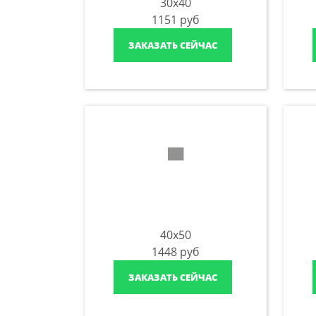
30x40
1151
руб
ЗАКАЗАТЬ СЕЙЧАС
40x50
1448
руб
ЗАКАЗАТЬ СЕЙЧАС