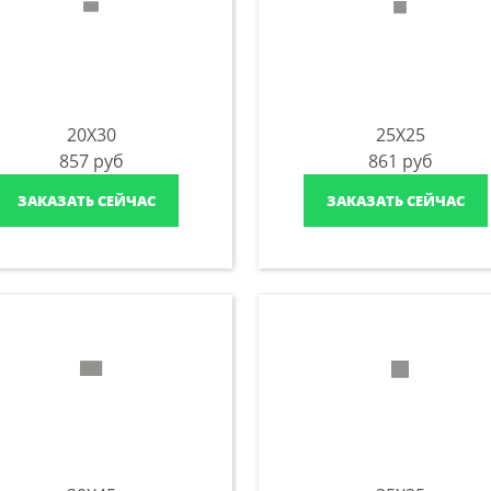
20X30
25X25
857
руб
861
руб
ЗАКАЗАТЬ СЕЙЧАС
ЗАКАЗАТЬ СЕЙЧАС