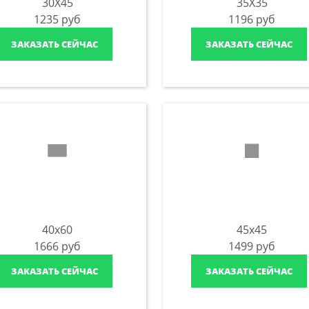
30X45
35X35
1235
руб
1196
руб
ЗАКАЗАТЬ СЕЙЧАС
ЗАКАЗАТЬ СЕЙЧАС
40x60
45x45
1666
руб
1499
руб
ЗАКАЗАТЬ СЕЙЧАС
ЗАКАЗАТЬ СЕЙЧАС