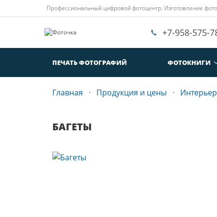
Профессиональный цифровой фотоцентр. Изготовление фотокн
+7-958-575-7
ПЕЧАТЬ ФОТОГРАФИЙ
ФОТОКНИГИ
Главная
Продукция и цены
Интерьер
БАГЕТЫ