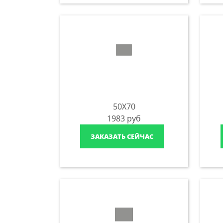
50X70
1983
руб
ЗАКАЗАТЬ СЕЙЧАС