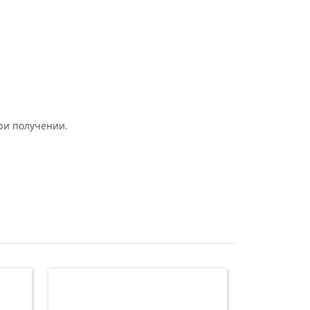
ри получении.