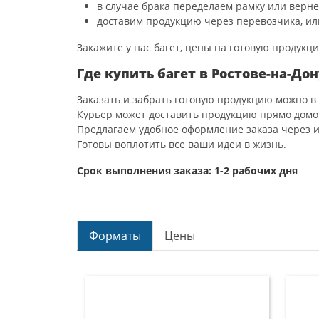
в случае брака переделаем рамку или верне
доставим продукцию через перевозчика, или
Закажите у нас багет, цены на готовую продукц
Где купить багет в Ростове-на-Дон
Заказать и забрать готовую продукцию можно в 
Курьер может доставить продукцию прямо домо
Предлагаем удобное оформление заказа через 
Готовы воплотить все ваши идеи в жизнь.
Срок выполнения заказа: 1-2 рабочих дня
Форматы
Цены