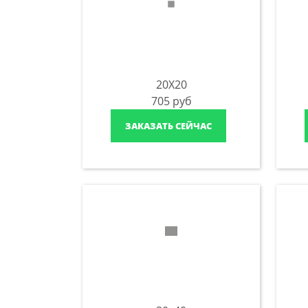
20X20
705
руб
ЗАКАЗАТЬ СЕЙЧАС