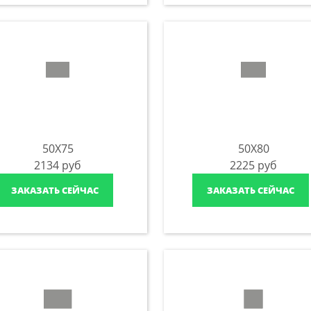
50X75
50X80
2134
руб
2225
руб
ЗАКАЗАТЬ СЕЙЧАС
ЗАКАЗАТЬ СЕЙЧАС