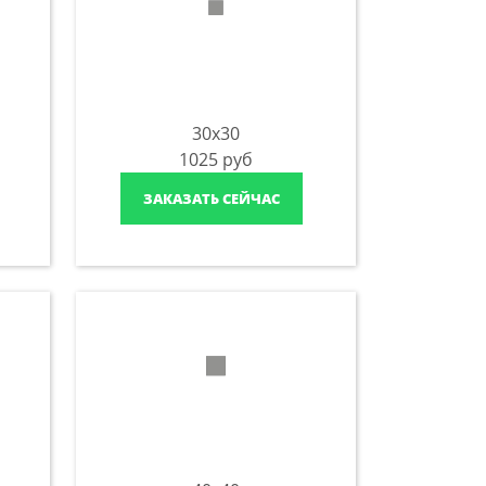
30x30
1025
руб
ЗАКАЗАТЬ СЕЙЧАС