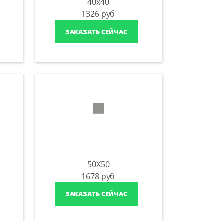
40x40
1326
руб
ЗАКАЗАТЬ СЕЙЧАС
50X50
1678
руб
ЗАКАЗАТЬ СЕЙЧАС