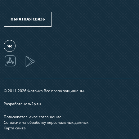
ОБРАТНАЯ СВЯЗЬ
© 2011-2026 Фоточка Все права защищены.
Разработано
w2p.su
Пользовательское соглашение
Согласие на обработку персональных данных
Карта сайта