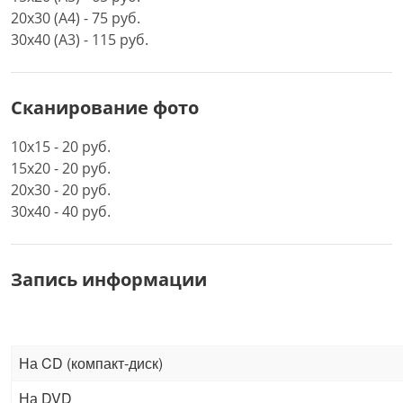
20х30 (А4) - 75 руб.
30х40 (А3) - 115 руб.
Сканирование фото
10х15 - 20 руб.
15х20 - 20 руб.
20х30 - 20 руб.
30х40 - 40 руб.
Запись информации
На CD (компакт-диск)
На DVD