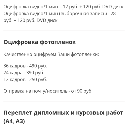
Оцифровка видео/1 мин. - 12 руб. + 120 руб. DVD диск.
Оцифровка видео/1 мин (выборочная запись) - 28
руб. + 120 руб. DVD диск.
Оцифровка фотопленок
Качественно оцифруем Ваши фотопленки:
36 кадров - 490 руб.
24 кадра - 390 руб.
12 кадров - 250 руб.
Отправка на почту/носитель - от 90 руб.
Переплет дипломных и курсовых работ
(А4, А3)