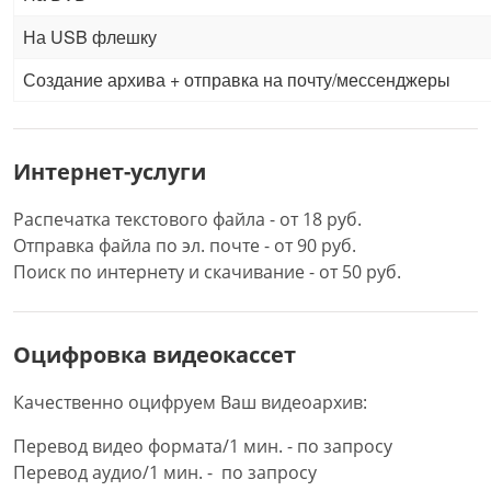
На USB флешку
Создание архива + отправка на почту/мессенджеры
Интернет-услуги
Распечатка текстового файла - от 18 руб.
Отправка файла по эл. почте - от 90 руб.
Поиск по интернету и скачивание - от 50 руб.
Оцифровка видеокассет
Качественно оцифруем Ваш видеоархив:
Перевод видео формата/1 мин. - по запросу
Перевод аудио/1 мин. - по запросу