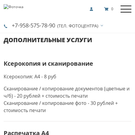
0
+7-958-575-78-90
(ТЕЛ. ФОТОЦЕНТРА)
ДОПОЛНИТЕЛЬНЫЕ УСЛУГИ
Ксерокопия и сканирование
Ксерокопия: А4 - 8 руб
Сканирование / копирование документов (цветные и
ч/б) - 20 рублей + стоимость печати
Сканирование / копирование фото - 30 рублей +
стоимость печати
Распечатка А4