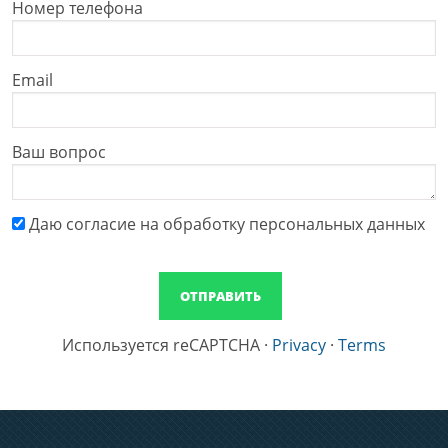
Номер телефона
Email
Ваш вопрос
Даю cогласие на обработку персональных данных
Используется reCAPTCHA
·
Privacy
·
Terms