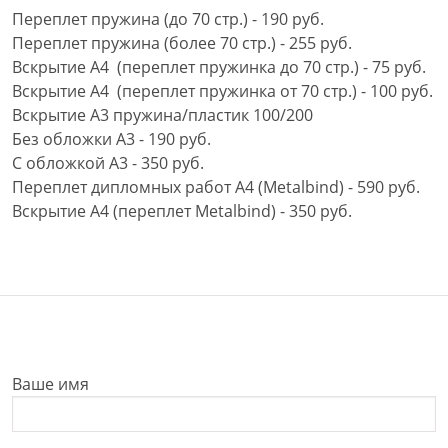
Переплет пружина (до 70 стр.) - 190 руб.
Переплет пружина (более 70 стр.) - 255 руб.
Вскрытие А4 (переплет пружинка до 70 стр.) - 75 руб.
Вскрытие А4 (переплет пружинка от 70 стр.) - 100 руб.
Вскрытие А3 пружина/пластик 100/200
Без обложки А3 - 190 руб.
С обложкой А3 - 350 руб.
Переплет дипломных работ А4 (Metalbind) - 590 руб.
Вскрытие А4 (переплет Metalbind) - 350 руб.
Ваше имя