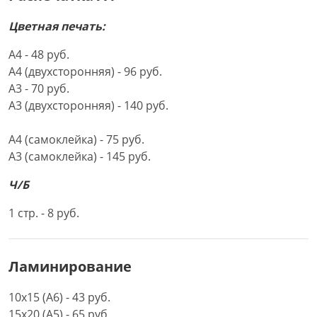
Цветная печать:
А4 - 48 руб.
А4 (двухсторонняя) - 96 руб.
А3 - 70 руб.
А3 (двухсторонняя) - 140 руб.
А4 (самоклейка) - 75 руб.
А3 (самоклейка) - 145 руб.
Ч/Б
1 стр. - 8 руб.
Ламинирование
10х15 (А6) - 43 руб.
15х20 (А5) - 65 руб.