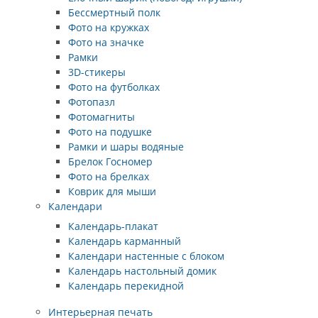
Бессмертный полк
Фото на кружках
Фото на значке
Рамки
3D-стикеры
Фото на футболках
Фотопазл
Фотомагниты
Фото на подушке
Рамки и шары водяные
Брелок Госномер
Фото на брелках
Коврик для мыши
Календари
Календарь-плакат
Календарь карманный
Календари настенные с блоком
Календарь настольный домик
Календарь перекидной
Интерьерная печать