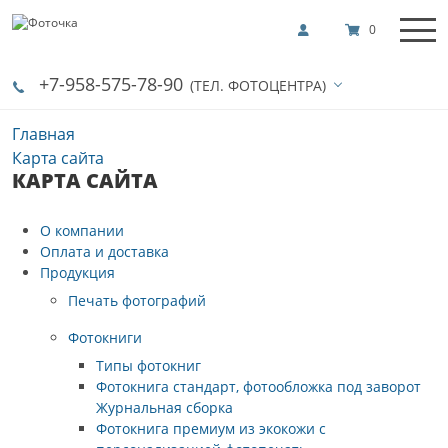
0
+7-958-575-78-90
(ТЕЛ. ФОТОЦЕНТРА)
Главная
Карта сайта
КАРТА САЙТА
О компании
Оплата и доставка
Продукция
Печать фотографий
Фотокниги
Типы фотокниг
Фотокнига стандарт, фотообложка под заворот
Журнальная сборка
Фотокнига премиум из экокожи с