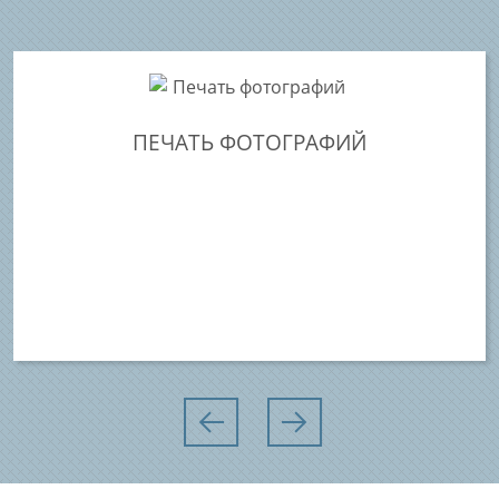
ПЕЧАТЬ ФОТОГРАФИЙ