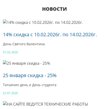
НОВОСТИ
14% скидка с 10.02.2026г. по 14.02.2026г.
День Святого Валентина
01.02.2026
25 января скидка - 25%
Татьянин день и День студента
22.01.2026