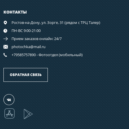
КОНТАКТЫ
Ростов-на-Дону,
ул. Зорге, 31 (рядом с ТРЦ Талер)
ПН-ВС 9:00-21:00
Прием заказов онлайн: 24/7
photochka@mail.ru
+79585757890 - Фотоотдел (мобильный)
ОБРАТНАЯ СВЯЗЬ