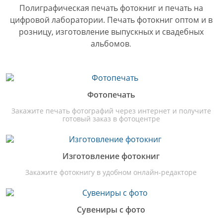
Полиграфическая печать фотокниг и печать на
цифровой лаборатории. Печать фотокниг оптом и в
розницу, изготовление выпускных и свадебных
альбомов
.
Фотопечать
Закажите печать фотографий через интернет и получите
готовый заказ в фотоцентре
Изготовление фотокниг
Закажите фотокнигу в удобном онлайн-редакторе
Сувениры с фото