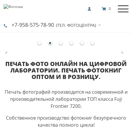
0
+7-958-575-78-90
(ТЕЛ. ФОТОЦЕНТРА)
ПЕЧАТЬ ФОТО ОНЛАЙН НА ЦИФРОВОЙ
ЛАБОРАТОРИИ. ПЕЧАТЬ ФОТОКНИГ
ОПТОМ И В РОЗНИЦУ.
Печать фотографий производится на современной и
производительной лаборатории ТОП класса Fuji
Frontier 7200.
Собственное производство фотокниг безупречного
качества полного цикла!