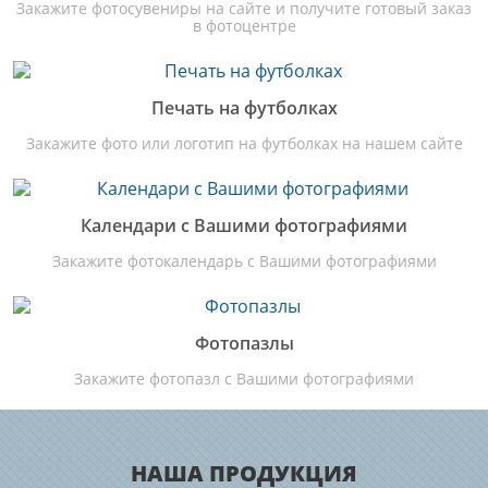
Закажите фотосувениры на сайте и получите готовый заказ
в фотоцентре
Печать на футболках
Закажите фото или логотип на футболках на нашем сайте
Календари с Вашими фотографиями
Закажите фотокалендарь с Вашими фотографиями
Фотопазлы
Закажите фотопазл с Вашими фотографиями
НАША ПРОДУКЦИЯ