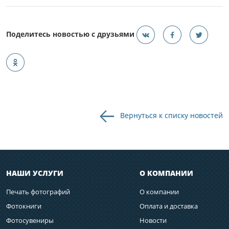
Поделитесь новостью с друзьями
Вернуться к списку новостей
НАШИ УСЛУГИ
О КОМПАНИИ
Печать фотографий
О компании
Фотокниги
Оплата и доставка
Фотосувениры
Новости