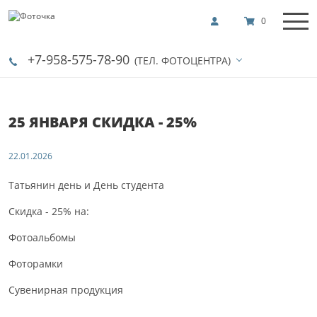
0
+7-958-575-78-90
(ТЕЛ. ФОТОЦЕНТРА)
25 ЯНВАРЯ СКИДКА - 25%
22.01.2026
Татьянин день и День студента
Скидка - 25% на:
Фотоальбомы
Фоторамки
Сувенирная продукция